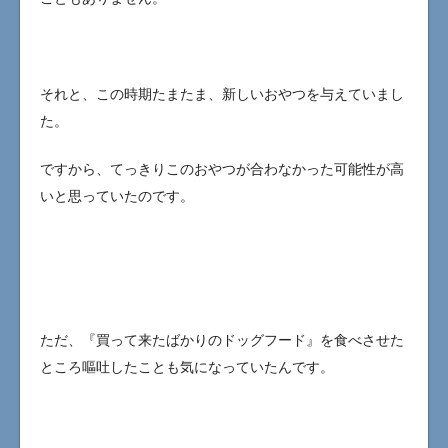
それと、この時期たまたま、新しいおやつを与えていまし
た。
ですから、てっきりこのおやつが合わなかった可能性が高
いと思っていたのです。
ただ、『買って来たばかりのドッグフード』を食べさせた
ところ嘔吐したことも気になっていたんです。