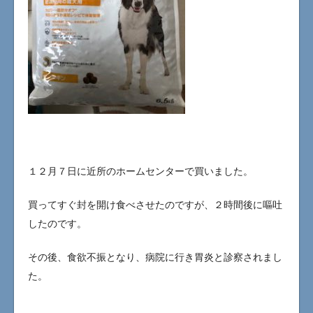
１２月７日に近所のホームセンターで買いました。
買ってすぐ封を開け食べさせたのですが、２時間後に嘔吐
したのです。
その後、食欲不振となり、病院に行き胃炎と診察されまし
た。