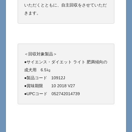
いただくとともに、自主回収をさせていただ
きます。
＜回収対象製品＞
●サイエンス・ダイエット ライト 肥満傾向の
成犬用 6.5㎏
●製品コード 10912J
●賞味期限 10 2018 V27
●UPCコード 052742014739