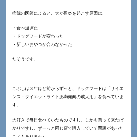
病院の医師によると、犬が胃炎を起こす原因は、
・食べ過ぎた
・ドッグフードが変わった
・新しいおやつが合わなかった
だそうです。
こぶしは３年ほど前からずっと、ドッグフードは「サイエ
ンス・ダイエットライト肥満傾向の成犬用」を食べていま
す。
大好きで毎日食べていたものですし、しかも買って来たば
かりですし、ずーっと同じ店で購入していて問題があった
こともありません。