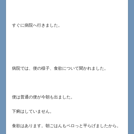
すぐに病院へ行きました。
病院では、便の様子、食欲について聞かれました。
便は普通の便が今朝も出ました。
下痢はしていません。
食欲はあります。朝ごはんもペロっと平らげましたから。