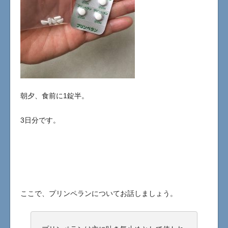
朝夕、食前に1錠半。
3日分です。
ここで、プリンペランについてお話しましょう。