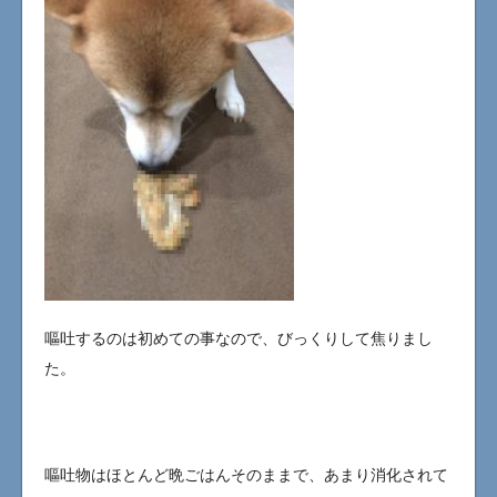
嘔吐するのは初めての事なので、びっくりして焦りまし
た。
嘔吐物はほとんど晩ごはんそのままで、あまり消化されて