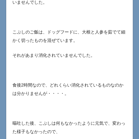
いませんでした。
こぶしのご飯は、ドッグフードに、大根と人参を茹でて細
かく切ったものを混ぜています。
それがあまり消化されていませんでした。
食後2時間なので、どれくらい消化されているものなのか
は分かりませんが・・・・。
嘔吐した後、こぶしは何もなかったように元気で、変わっ
た様子もなかったので、