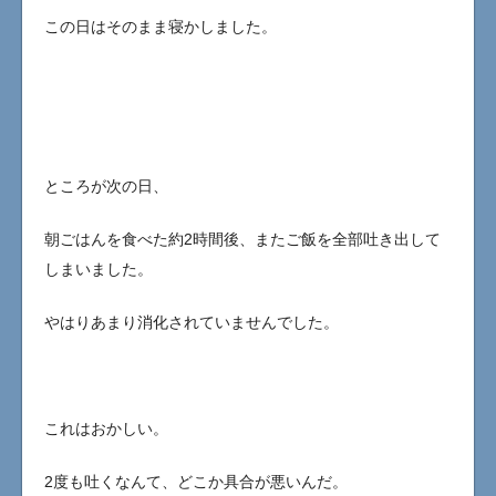
この日はそのまま寝かしました。
ところが次の日、
朝ごはんを食べた約2時間後、またご飯を全部吐き出して
しまいました。
やはりあまり消化されていませんでした。
これはおかしい。
2度も吐くなんて、どこか具合が悪いんだ。