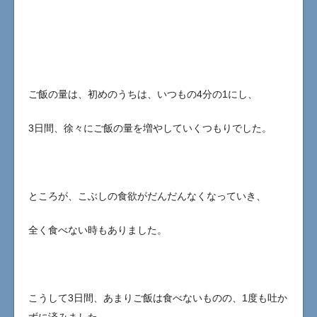
ご飯の量は、初めのうちは、いつもの4分の1にし、
3日間、徐々にご飯の量を増やしていくつもりでした。
ところが、こぶしの食欲がだんだんなくなっていき、
全く食べない時もありました。
こうして3日間、あまりご飯は食べないものの、1度も吐か