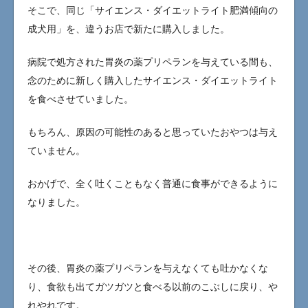
そこで、同じ「サイエンス・ダイエットライト肥満傾向の
成犬用」を、違うお店で新たに購入しました。
病院で処方された胃炎の薬プリペランを与えている間も、
念のために新しく購入したサイエンス・ダイエットライト
を食べさせていました。
もちろん、原因の可能性のあると思っていたおやつは与え
ていません。
おかげで、全く吐くこともなく普通に食事ができるように
なりました。
その後、胃炎の薬プリペランを与えなくても吐かなくな
り、食欲も出てガツガツと食べる以前のこぶしに戻り、や
れやれです。