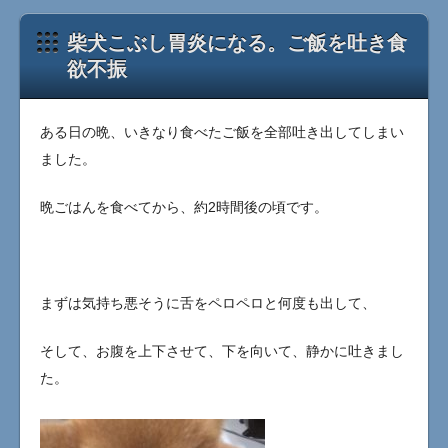
柴犬こぶし胃炎になる。ご飯を吐き食
欲不振
ある日の晩、いきなり食べたご飯を全部吐き出してしまい
ました。
晩ごはんを食べてから、約2時間後の頃です。
まずは気持ち悪そうに舌をペロペロと何度も出して、
そして、お腹を上下させて、下を向いて、静かに吐きまし
た。