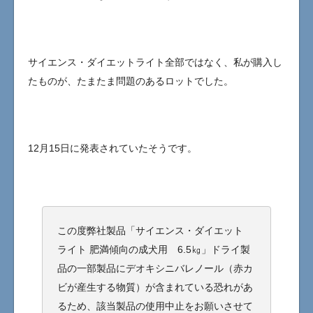
サイエンス・ダイエットライト全部ではなく、私が購入し
たものが、たまたま問題のあるロットでした。
12月15日に発表されていたそうです。
この度弊社製品「サイエンス・ダイエット
ライト 肥満傾向の成犬用 6.5㎏」ドライ製
品の一部製品にデオキシニバレノール（赤カ
ビが産生する物質）が含まれている恐れがあ
るため、該当製品の使用中止をお願いさせて