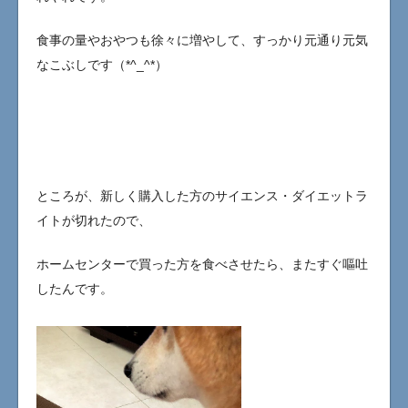
食事の量やおやつも徐々に増やして、すっかり元通り元気
なこぶしです（*^_^*）
ところが、新しく購入した方のサイエンス・ダイエットラ
イトが切れたので、
ホームセンターで買った方を食べさせたら、またすぐ嘔吐
したんです。