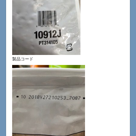
製品コード