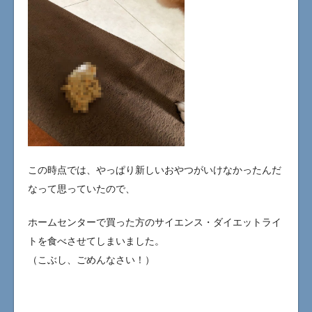
この時点では、やっぱり新しいおやつがいけなかったんだ
なって思っていたので、
ホームセンターで買った方のサイエンス・ダイエットライ
トを食べさせてしまいました。
（こぶし、ごめんなさい！）