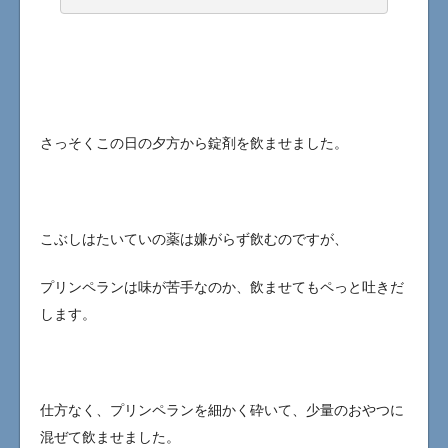
さっそくこの日の夕方から錠剤を飲ませました。
こぶしはたいていの薬は嫌がらず飲むのですが、
プリンペランは味が苦手なのか、飲ませてもペっと吐きだ
します。
仕方なく、プリンペランを細かく砕いて、少量のおやつに
混ぜて飲ませました。