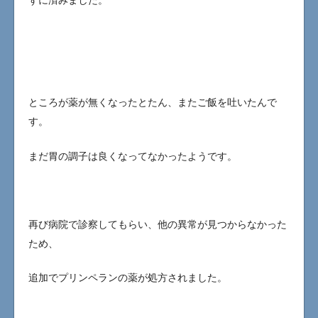
ずに済みました。
ところが薬が無くなったとたん、またご飯を吐いたんで
す。
まだ胃の調子は良くなってなかったようです。
再び病院で診察してもらい、他の異常が見つからなかった
ため、
追加でプリンペランの薬が処方されました。