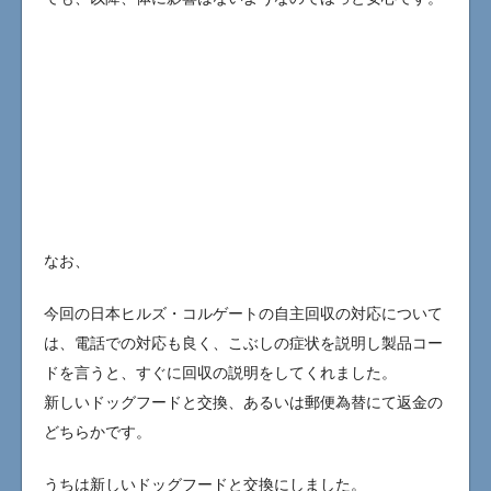
なお、
今回の日本ヒルズ・コルゲートの自主回収の対応について
は、電話での対応も良く、こぶしの症状を説明し製品コー
ドを言うと、すぐに回収の説明をしてくれました。
新しいドッグフードと交換、あるいは郵便為替にて返金の
どちらかです。
うちは新しいドッグフードと交換にしました。