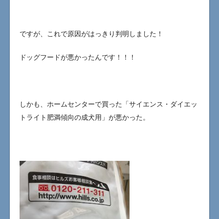
ですが、これで原因がはっきり判明しました！
ドッグフードが悪かったんです！！！
しかも、ホームセンターで買った「サイエンス・ダイエッ
トライト肥満傾向の成犬用」が悪かった。