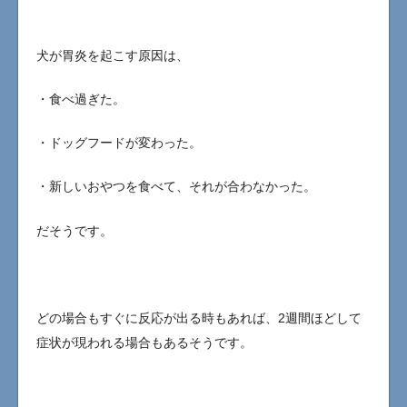
犬が胃炎を起こす原因は、
・食べ過ぎた。
・ドッグフードが変わった。
・新しいおやつを食べて、それが合わなかった。
だそうです。
どの場合もすぐに反応が出る時もあれば、2週間ほどして
症状が現われる場合もあるそうです。