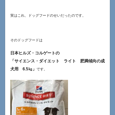
実はこれ、ドッグフードのせいだったのです。
そのドッグフードは
日本ヒルズ・コルゲートの
「サイエンス・ダイエット ライト 肥満傾向の成
犬用 6.5㎏」
です。