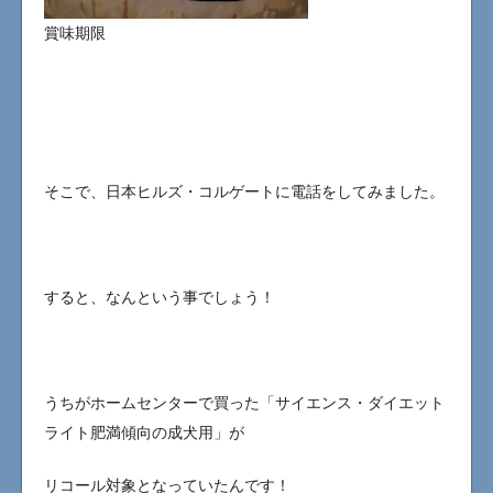
賞味期限
そこで、日本ヒルズ・コルゲートに電話をしてみました。
すると、なんという事でしょう！
うちがホームセンターで買った「サイエンス・ダイエット
ライト肥満傾向の成犬用」が
リコール対象となっていたんです！