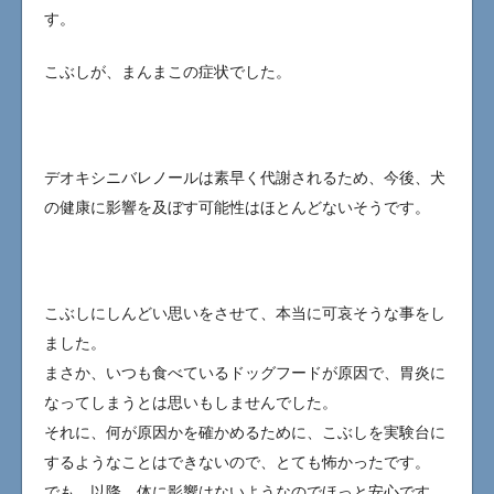
す。
こぶしが、まんまこの症状でした。
デオキシニバレノールは素早く代謝されるため、今後、犬
の健康に影響を及ぼす可能性はほとんどないそうです。
こぶしにしんどい思いをさせて、本当に可哀そうな事をし
ました。
まさか、いつも食べているドッグフードが原因で、胃炎に
なってしまうとは思いもしませんでした。
それに、何が原因かを確かめるために、こぶしを実験台に
するようなことはできないので、とても怖かったです。
でも、以降、体に影響はないようなのでほっと安心です。