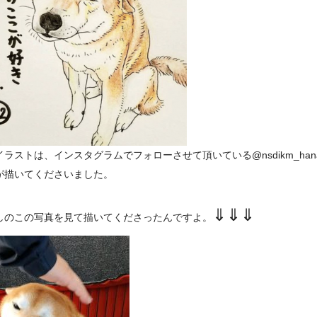
ラストは、インスタグラムでフォローさせて頂いている@nsdikm_hanas
が描いてくださいました。
⇓⇓⇓
しのこの写真を見て描いてくださったんですよ。