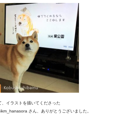
て、イラストを描いてくださった
dikm_hanasora さん、ありがとうございました。